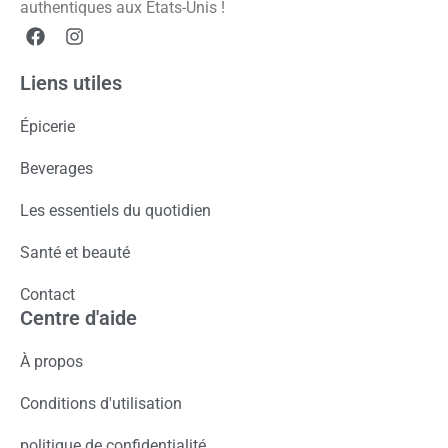
authentiques aux États-Unis !
Liens utiles
Épicerie
Beverages
Les essentiels du quotidien
Santé et beauté
Contact
Centre d'aide
À propos
Conditions d'utilisation
politique de confidentialité