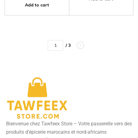
Add to cart
/ 3
Bienvenue chez Tawfeex Store – Votre passerelle vers des
produits d’épicerie marocains et nord-africains