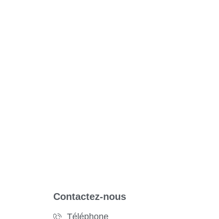
Contactez-nous
Téléphone