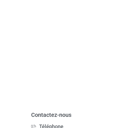
Contactez-nous
Téléphone