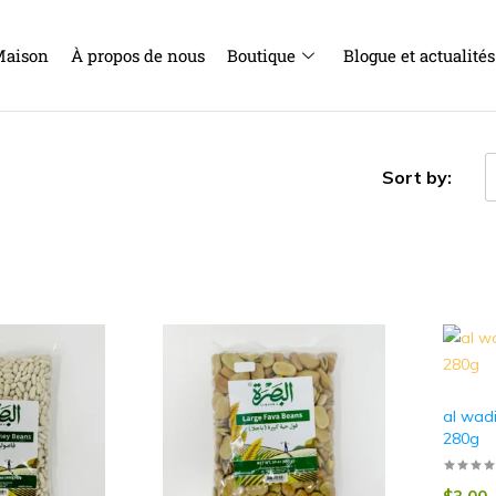
aison
À propos de nous
Boutique
Blogue et actualités
Sort by:
al wadi
280g